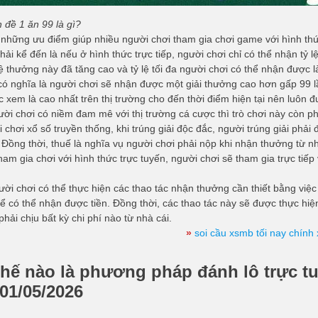
 đề 1 ăn 99 là gì?
 những ưu điểm giúp nhiều người chơi tham gia chơi game với hình thứ
phải kể đến là nếu ở hình thức trực tiếp, người chơi chỉ có thể nhận tỷ 
lệ thưởng này đã tăng cao và tỷ lệ tối đa người chơi có thể nhận được l
ó nghĩa là người chơi sẽ nhận được một giải thưởng cao hơn gấp 99 lần 
 xem là cao nhất trên thị trường cho đến thời điểm hiện tại nên luôn đ
ời chơi có niềm đam mê với thị trường cá cược thì trò chơi này còn ph
chơi xổ số truyền thống, khi trúng giải độc đắc, người trúng giải phải
. Đồng thời, thuế là nghĩa vụ người chơi phải nộp khi nhận thưởng từ 
ham gia chơi với hình thức trực tuyến, người chơi sẽ tham gia trực tiếp
.
ười chơi có thể thực hiện các thao tác nhận thưởng cần thiết bằng việ
ể có thể nhận được tiền. Đồng thời, các thao tác này sẽ được thực hiệ
hải chịu bất kỳ chi phí nào từ nhà cái.
»
soi cầu xsmb tối nay chính
hế nào là phương pháp đánh lô trực t
01/05/2026