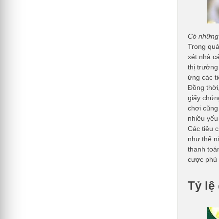
Có những 
Trong quá
xét nhà cá
thị trườn
ứng các ti
Đồng thời
giấy chứn
chơi cũng 
nhiều yếu
Các tiêu 
như thế n
thanh toá
cược phù
Tỷ lệ