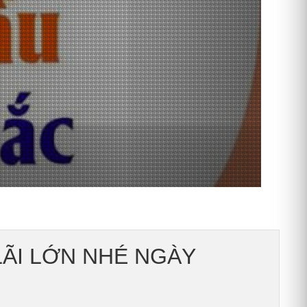
LÃI LỚN NHÉ NGÀY