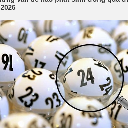
/2026