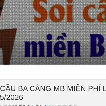
 CẦU BA CÀNG MB MIỄN PHÍ 
05/2026