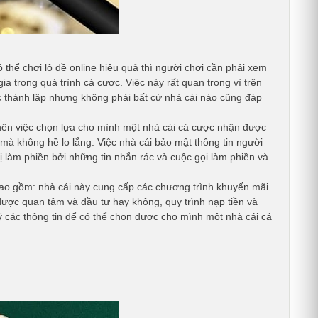
thể chơi lô đề online hiệu quả thì người chơi cần phải xem
ia trong quá trình cá cược. Việc này rất quan trọng vì trên
ợc thành lập nhưng không phải bất cứ nhà cái nào cũng đáp
nên việc chọn lựa cho mình một nhà cái cá cược nhận được
mà không hề lo lắng. Việc nhà cái bảo mật thông tin người
 bị làm phiền bởi những tin nhắn rác và cuộc gọi làm phiền và
 bao gồm: nhà cái này cung cấp các chương trình khuyến mãi
được quan tâm và đầu tư hay không, quy trình nạp tiền và
ỹ các thông tin để có thể chọn được cho mình một nhà cái cá