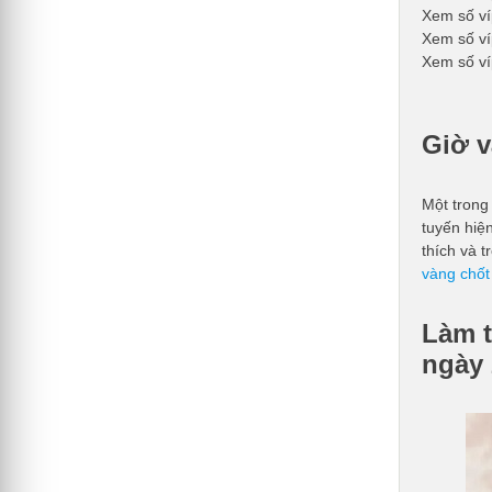
Xem số ví
Xem số ví
Xem số ví
Giờ v
Một trong
tuyến hiệ
thích và 
vàng chốt
Làm t
ngày 