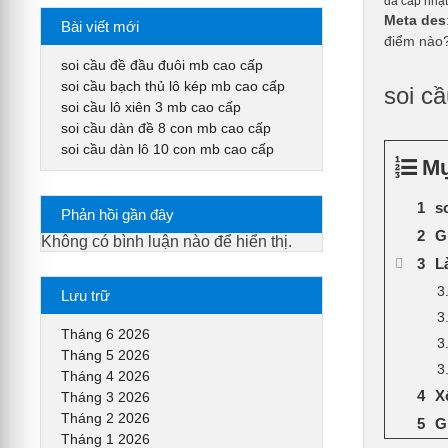
đã câp nhậ
Meta des
Bài viết mới
điểm nào
soi cầu đề đầu đuôi mb cao cấp
soi cầu bạch thủ lô kép mb cao cấp
soi c
soi cầu lô xiên 3 mb cao cấp
soi cầu dàn đề 8 con mb cao cấp
soi cầu dàn lô 10 con mb cao cấp
Mụ
s
Phản hồi gần đây
G
Không có bình luận nào để hiển thị.
L
Lưu trữ
Tháng 6 2026
Tháng 5 2026
Tháng 4 2026
X
Tháng 3 2026
Tháng 2 2026
G
Tháng 1 2026