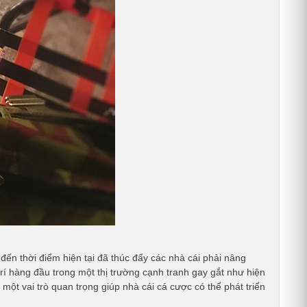
đến thời điểm hiện tại đã thúc đẩy các nhà cái phải nâng
trí hàng đầu trong một thị trường cạnh tranh gay gắt như hiện
một vai trò quan trọng giúp nhà cái cá cược có thể phát triển