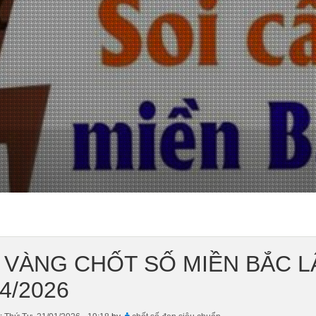
 VÀNG CHỐT SỐ MIỀN BẮC 
04/2026