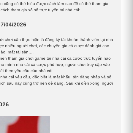
nào cũng có thể hiểu được cách làm sao để có thể tham gia
cách tham gia xổ số trực tuyến tại nhà cái:
27/04/2026
ời chơi cần thực hiện là đăng ký tài khoản thành viên tại nhà
ược nhiều người chơi, các chuyên gia cá cược đánh giá cao
đảo, mất tài sản,…
h nên tham gia chơi game tại nhà cái cá cược trực tuyến nào
cho mình nhà cái cá cược phù hợp, người chơi truy cập vào
iết theo yêu cầu của nhà cái.
nhà cái yêu cầu, đặc biệt là mật khẩu, tên đăng nhập và số
dịch sau này cũng trở nên dễ dàng. Sau khi điền xong, người
2026