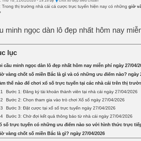
t:
Thứ Tư, 21/01/2026 - 19:18
by
chốt số đẹp siêu chuẩn
: Trong thị trường nhà cái cá cược trực tuyến hiện nay có những
giờ v
?
ầu minh ngọc dàn lô đẹp nhất hôm nay miễ
c lục
oi cầu minh ngọc dàn lô đẹp nhất hôm nay miễn phí ngày 27/04/2
iờ vàng chốt số miền Bắc là gì và có những ưu điểm nào? ngày 
àm thế nào để chơi xổ số trực tuyến tại các nhà cái trên thị trư
Bước 1: Đăng ký tài khoản thành viên tại nhà cái ngày 27/04/2026
Bước 2: Chọn tham gia vào trò chơi Xổ số ngày 27/04/2026
Bước 3: Đặt cược tại xổ số trực tuyến ngày 27/04/2026
Bước 3: Chờ đợi kết quả thông báo từ nhà cái ngày 27/04/2026
ổ số trực tuyến có những ưu điểm nào so với hình thức trực tiế
iờ vàng chốt số miền Bắc là gì? ngày 27/04/2026