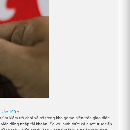
 xác 100
«
h tìm kiếm trò chơi xổ số trong kho game hiện trên giao diện
việc đăng nhập tài khoản. So với hình thức cá cược trực tiếp