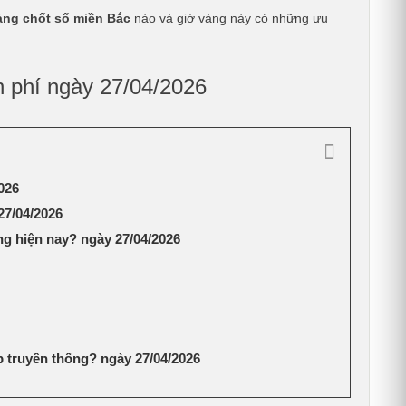
àng chốt số miền Bắc
nào và giờ vàng này có những ưu
n phí ngày 27/04/2026
026
27/04/2026
ờng hiện nay? ngày 27/04/2026
p truyền thống? ngày 27/04/2026