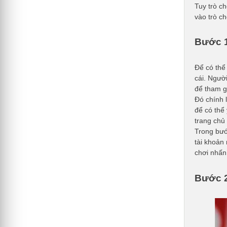
Tuy trò c
vào trò ch
Bước 1
Để có thể 
cái. Ngườ
để tham g
Đó chính 
để có thể
trang chủ
Trong bướ
tài khoản
chơi nhấn
Bước 2