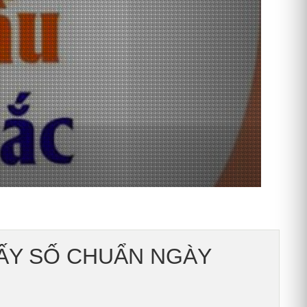
LẤY SỐ CHUẨN NGÀY