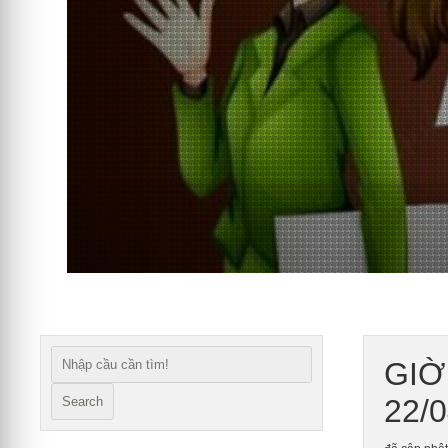
GIỜ
22/
Search