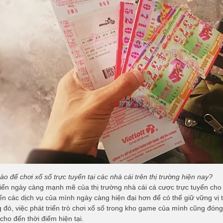
o để chơi xổ số trực tuyến tại các nhà cái trên thị trường hiện nay?
riển ngày càng mạnh mẽ của thị trường nhà cái cá cược trực tuyến cho 
iến các dịch vụ của mình ngày càng hiện đại hơn để có thể giữ vững vị 
 đó, việc phát triển trò chơi xổ số trong kho game của mình cũng đóng 
ho đến thời điểm hiện tại.