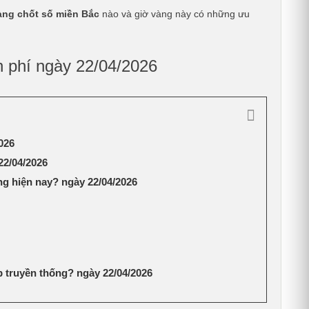
àng chốt số miền Bắc
nào và giờ vàng này có những ưu
n phí ngày 22/04/2026
026
22/04/2026
ờng hiện nay? ngày 22/04/2026
p truyền thống? ngày 22/04/2026