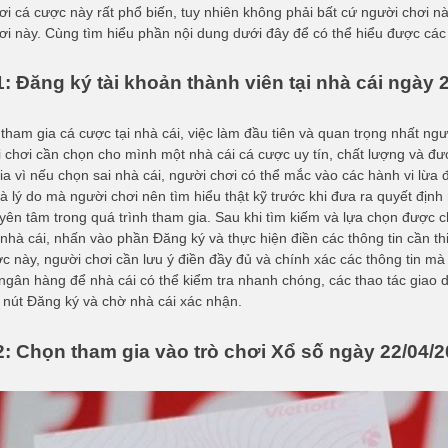
hơi cá cược này rất phổ biến, tuy nhiên không phải bất cứ người chơi 
ơi này. Cùng tìm hiểu phần nội dung dưới đây để có thể hiểu được các 
: Đăng ký tài khoản thành viên tại nhà cái ngày 
tham gia cá cược tại nhà cái, việc làm đầu tiên và quan trọng nhất ngư
i chơi cần chọn cho mình một nhà cái cá cược uy tín, chất lượng và đ
ia vì nếu chọn sai nhà cái, người chơi có thể mắc vào các hành vi lừa 
là lý do mà người chơi nên tìm hiểu thật kỹ trước khi đưa ra quyết địn
 yên tâm trong quá trình tham gia. Sau khi tìm kiếm và lựa chọn được 
 nhà cái, nhấn vào phần Đăng ký và thực hiện điền các thông tin cần th
c này, người chơi cần lưu ý điền đầy đủ và chính xác các thông tin mà 
 ngân hàng để nhà cái có thể kiểm tra nhanh chóng, các thao tác giao 
 nút Đăng ký và chờ nhà cái xác nhận.
: Chọn tham gia vào trò chơi Xổ số ngày 22/04/