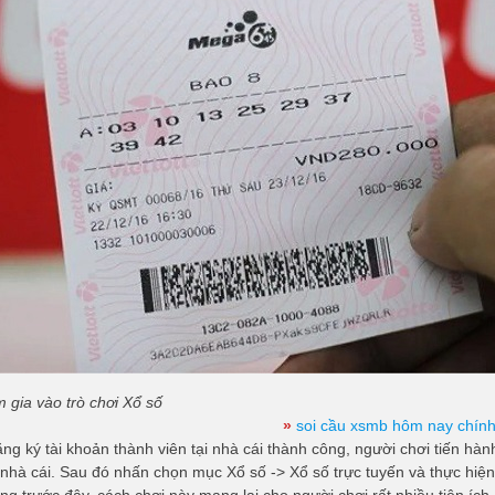
 gia vào trò chơi Xổ số
»
soi cầu xsmb hôm nay chính
ng ký tài khoản thành viên tại nhà cái thành công, người chơi tiến hàn
 nhà cái. Sau đó nhấn chọn mục Xổ số -> Xổ số trực tuyến và thực hiện 