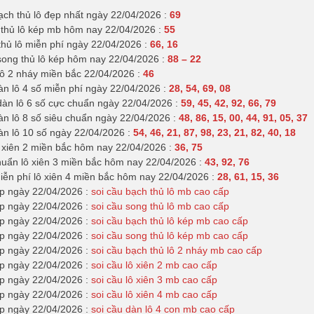
ạch thủ lô đẹp nhất ngày 22/04/2026 :
69
thủ lô kép mb hôm nay 22/04/2026 :
55
thủ lô miễn phí ngày 22/04/2026 :
66, 16
ong thủ lô kép hôm nay 22/04/2026 :
88 – 22
lô 2 nháy miền bắc 22/04/2026 :
46
àn lô 4 số miễn phí ngày 22/04/2026 :
28, 54, 69, 08
àn lô 6 số cực chuẩn ngày 22/04/2026 :
59, 45, 42, 92, 66, 79
àn lô 8 số siêu chuẩn ngày 22/04/2026 :
48, 86, 15, 00, 44, 91, 05, 37
àn lô 10 số ngày 22/04/2026 :
54, 46, 21, 87, 98, 23, 21, 82, 40, 18
ô xiên 2 miền bắc hôm nay 22/04/2026 :
36, 75
huẩn lô xiên 3 miền bắc hôm nay 22/04/2026 :
43, 92, 76
iễn phí lô xiên 4 miền bắc hôm nay 22/04/2026 :
28, 61, 15, 36
p ngày 22/04/2026 :
soi cầu bạch thủ lô mb cao cấp
p ngày 22/04/2026 :
soi cầu song thủ lô mb cao cấp
p ngày 22/04/2026 :
soi cầu bạch thủ lô kép mb cao cấp
p ngày 22/04/2026 :
soi cầu song thủ lô kép mb cao cấp
p ngày 22/04/2026 :
soi cầu bạch thủ lô 2 nháy mb cao cấp
p ngày 22/04/2026 :
soi cầu lô xiên 2 mb cao cấp
p ngày 22/04/2026 :
soi cầu lô xiên 3 mb cao cấp
p ngày 22/04/2026 :
soi cầu lô xiên 4 mb cao cấp
p ngày 22/04/2026 :
soi cầu dàn lô 4 con mb cao cấp