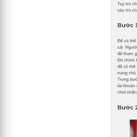
Tuy trò c
vào trò ch
Bước 1
Để có thể 
cái. Ngườ
để tham g
Đó chính 
để có thể
trang chủ
Trong bướ
tài khoản
chơi nhấn
Bước 2