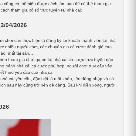
nào cũng có thể hiểu được cách làm sao để có thể tham gia
cách tham gia xổ số trực tuyến tại nhà cái:
22/04/2026
ời chơi cần thực hiện là đăng ký tài khoản thành viên tại nhà
ược nhiều người chơi, các chuyên gia cá cược đánh giá cao
đảo, mất tài sản,…
h nên tham gia chơi game tại nhà cái cá cược trực tuyến nào
cho mình nhà cái cá cược phù hợp, người chơi truy cập vào
iết theo yêu cầu của nhà cái.
nhà cái yêu cầu, đặc biệt là mật khẩu, tên đăng nhập và số
dịch sau này cũng trở nên dễ dàng. Sau khi điền xong, người
2026