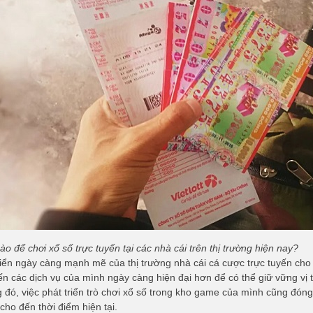
o để chơi xổ số trực tuyến tại các nhà cái trên thị trường hiện nay?
riển ngày càng mạnh mẽ của thị trường nhà cái cá cược trực tuyến cho 
iến các dịch vụ của mình ngày càng hiện đại hơn để có thể giữ vững vị 
 đó, việc phát triển trò chơi xổ số trong kho game của mình cũng đóng 
ho đến thời điểm hiện tại.