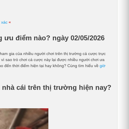
 xác
«
g ưu điểm nào? ngày 02/05/2026
ham gia của nhiều người chơi trên thị trường cá cược trực
 vì sao trò chơi cá cược này lại được nhiều người chơi ưa
ho đến thời điểm hiện tại hay không? Cùng tìm hiểu về
giờ
 nhà cái trên thị trường hiện nay?