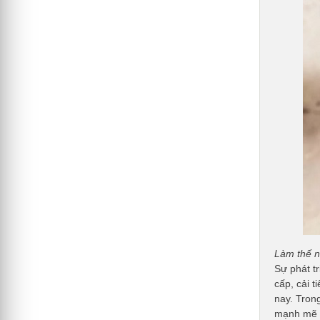
Làm thế nà
Sự phát t
cấp, cải t
nay. Trong
mạnh mẽ c