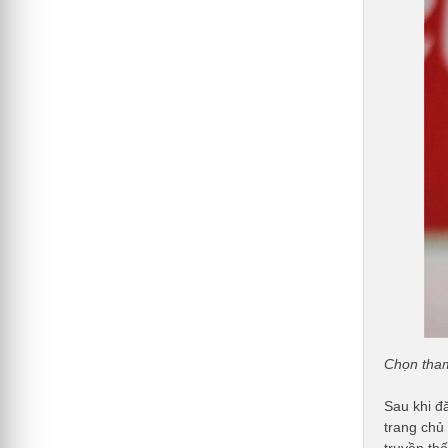
Chọn tham
Sau khi đă
trang chủ