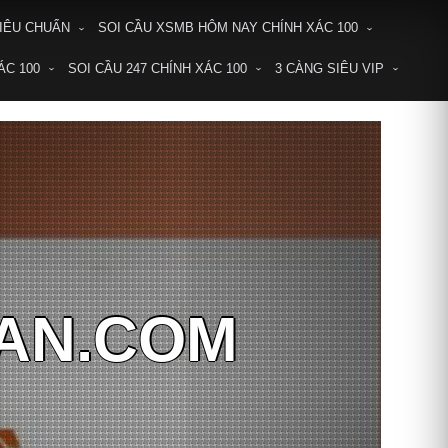
IÊU CHUẨN
SOI CẦU XSMB HÔM NAY CHÍNH XÁC 100
ÁC 100
SOI CẦU 247 CHÍNH XÁC 100
3 CÀNG SIÊU VIP
AN.COM