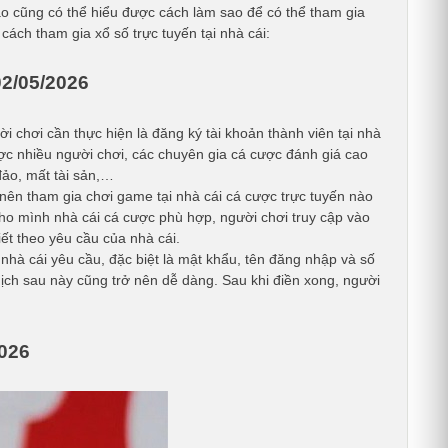
nào cũng có thể hiểu được cách làm sao để có thể tham gia
cách tham gia xổ số trực tuyến tại nhà cái:
02/05/2026
ời chơi cần thực hiện là đăng ký tài khoản thành viên tại nhà
ược nhiều người chơi, các chuyên gia cá cược đánh giá cao
đảo, mất tài sản,…
h nên tham gia chơi game tại nhà cái cá cược trực tuyến nào
cho mình nhà cái cá cược phù hợp, người chơi truy cập vào
iết theo yêu cầu của nhà cái.
nhà cái yêu cầu, đặc biệt là mật khẩu, tên đăng nhập và số
dịch sau này cũng trở nên dễ dàng. Sau khi điền xong, người
2026