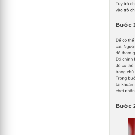
Tuy trò c
vào trò ch
Bước 1
Để có thể 
cái. Ngườ
để tham g
Đó chính 
để có thể
trang chủ
Trong bướ
tài khoản
chơi nhấn
Bước 2