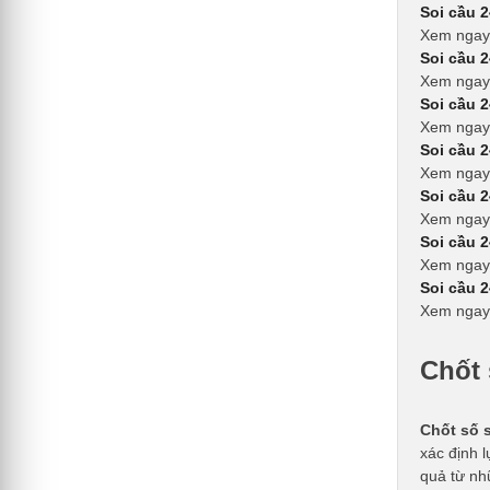
Soi cầu 2
Xem ngay 
Soi cầu 2
Xem ngay 
Soi cầu 2
Xem ngay 
Soi cầu 2
Xem ngay 
Soi cầu 2
Xem ngay 
Soi cầu 2
Xem ngay 
Soi cầu 2
Xem ngay 
Chốt 
Chốt số 
xác định l
quả từ nh