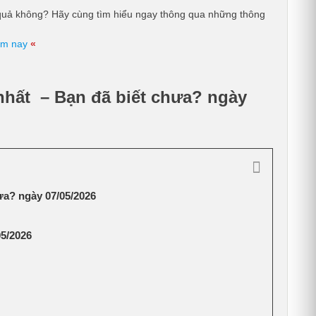
quả không? Hãy cùng tìm hiểu ngay thông qua những thông
ôm nay
«
nhất – Bạn đã biết chưa? ngày
ưa? ngày 07/05/2026
05/2026