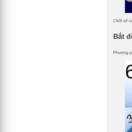
Chốt số s
Bắt đ
Phương 