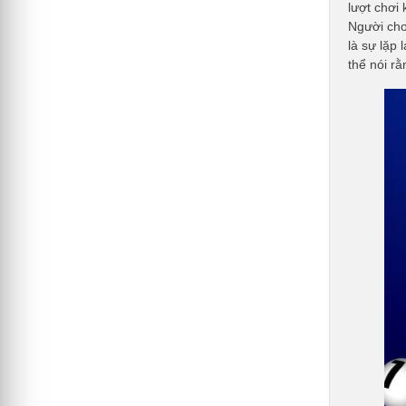
lượt chơi 
Người chơ
là sự lặp 
thể nói r