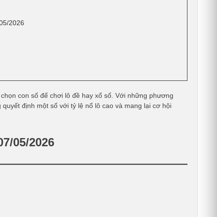
/05/2026
 chọn con số để chơi lô đề hay xổ số. Với những phương
quyết định một số với tỷ lệ nổ lô cao và mang lại cơ hội
07/05/2026