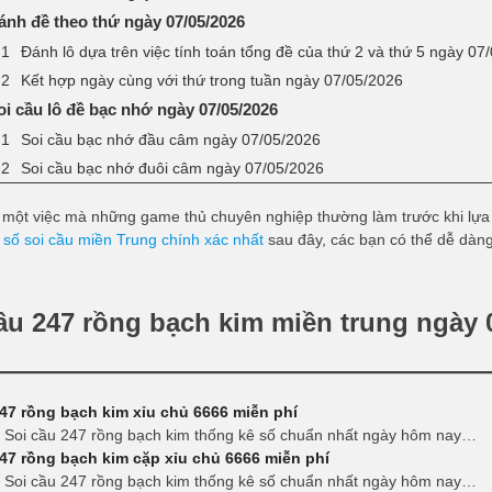
ánh đề theo thứ ngày 07/05/2026
Đánh lô dựa trên việc tính toán tổng đề của thứ 2 và thứ 5 ngày 07
Kết hợp ngày cùng với thứ trong tuần ngày 07/05/2026
oi cầu lô đề bạc nhớ ngày 07/05/2026
Soi cầu bạc nhớ đầu câm ngày 07/05/2026
Soi cầu bạc nhớ đuôi câm ngày 07/05/2026
à một việc mà những game thủ chuyên nghiệp thường làm trước khi lựa
 số soi cầu miền Trung chính xác nhất
sau đây, các bạn có thể dễ dàng 
ầu 247 rồng bạch kim miền trung ngày 
247 rồng bạch kim xỉu chủ 6666 miễn phí
Soi cầu 247 rồng bạch kim thống kê số chuẩn nhất ngày hôm nay…
247 rồng bạch kim cặp xỉu chủ 6666 miễn phí
Soi cầu 247 rồng bạch kim thống kê số chuẩn nhất ngày hôm nay…