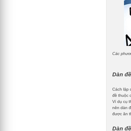
Các phươn
Dàn đề
Cách lập 
đề thuộc 
Ví dụ cụ 
nên dàn 
được ăn t
Dàn đề