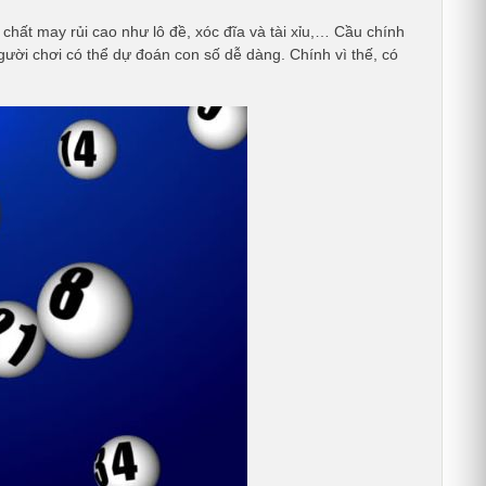
chất may rủi cao như lô đề, xóc đĩa và tài xỉu,… Cầu chính
 người chơi có thể dự đoán con số dễ dàng. Chính vì thế, có