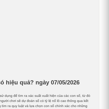
có hiệu quả? ngày 07/05/2026
ử dụng để tìm ra xác suất xuất hiện của các con số, từ đó
người chơi sẽ dự đoán số có tỷ lệ nổ lô cao thông qua kết
tìm ra quy luật và lựa chọn con số chính xác cho những