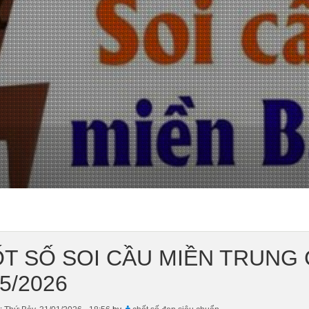
T SỐ SOI CẦU MIỀN TRUNG
05/2026