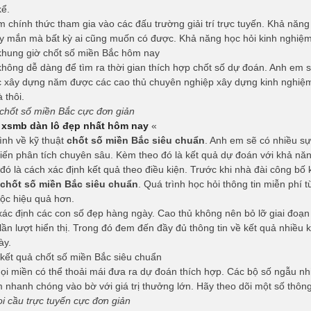
kể.
m chính thức tham gia vào các đấu trường giải trí trực tuyến. Khả năng
y mắn mà bất kỳ ai cũng muốn có được. Khả năng học hỏi kinh nghiệ
khung giờ chốt số miền Bắc hôm nay
không dễ dàng để tìm ra thời gian thích hợp chốt số dự đoán. Anh em s
 xây dựng năm được các cao thủ chuyên nghiệp xây dựng kinh nghiệm
 thôi.
chốt số miền Bắc cực đơn giản
 xsmb dàn lô đẹp nhất hôm nay
«
ình về kỹ thuật
chốt số miền Bắc siêu chuẩn
. Anh em sẽ có nhiều sự
kiến phân tích chuyên sâu. Kèm theo đó là kết quả dự đoán với khả nă
đó là cách xác định kết quả theo điều kiện. Trước khi nhà đài công bố
chốt số miền Bắc siêu chuẩn
. Quá trình học hỏi thông tin miễn phí
uộc hiệu quả hơn.
xác định các con số đẹp hàng ngày. Cao thủ không nên bỏ lỡ giai đoạ
lần lượt hiển thị. Trong đó đem đến đầy đủ thông tin về kết quả nhiều
ày.
kết quả chốt số miền Bắc siêu chuẩn
i miền có thể thoải mái đưa ra dự đoán thích hợp. Các bộ số ngẫu nh
 nhanh chóng vào bờ với giá trị thưởng lớn. Hãy theo dõi một số thôn
oi cầu trực tuyến cực đơn giản