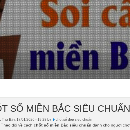
T SỐ MIỀN BẮC SIÊU CHUẨN 
t:
Thứ Bảy, 17/01/2026 - 19:28
by
chốt số đẹp siêu chuẩn
 Theo dõi về cách
chốt số miền Bắc siêu chuẩn
dành cho người chơi