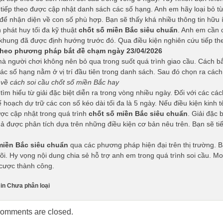
 tiếp theo được cập nhật danh sách các số hạng. Anh em hãy loại bỏ từ
để nhận diện về con số phù hợp. Bạn sẽ thấy khá nhiều thông tin hữu 
phát huy tối đa kỹ thuật
chốt số miền Bắc siêu chuẩn
. Anh em cần 
 khung đã được định hướng trước đó. Qua điều kiện nghiên cứu tiếp th
theo phương pháp bắt đề chạm ngày 23/04/2026
mà người chơi không nên bỏ qua trong suốt quá trình giao cầu. Cách bắ
ác số hạng nằm ở vị trí đầu tiên trong danh sách. Sau đó chọn ra cách ph
 về cách soi cầu chốt số miền Bắc hay
ìm hiểu từ giải đặc biệt diễn ra trong vòng nhiều ngày. Đối với các các
 hoạch dự trữ các con số kéo dài tối đa là 5 ngày. Nếu điều kiện kinh 
ược cập nhật trong quá trình
chốt số miền Bắc siêu chuẩn
. Giải đặc 
uả được phân tích dựa trên những điều kiện cơ bản nêu trên. Bạn sẽ ti
miền Bắc siêu chuẩn
qua các phương pháp hiện đại trên thị trường. 
dõi. Hy vọng nội dung chia sẻ hỗ trợ anh em trong quá trình soi cầu. M
cược thành công.
in Chưa phân loại
omments are closed.