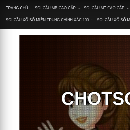
Skip
to
TRANG CHỦ
SOI CẦU MB CAO CẤP
SOI CẦU MT CAO CẤP
content
SOI CẦU XỔ SỐ MIỀN TRUNG CHÍNH XÁC 100
SOI CẦU XỔ SỐ M
CHOTS