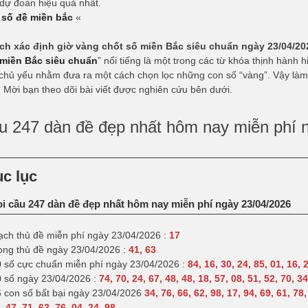
dự đoán hiệu quả nhất.
 số đề miền bắc
«
ách xác định giờ vàng chốt số miền Bắc siêu chuẩn ngày 23/04/20
 miền Bắc siêu chuẩn
” nổi tiếng là một trong các từ khóa thịnh hành 
chủ yếu nhằm đưa ra một cách chọn lọc những con số “vàng”. Vậy làm
 Mời bạn theo dõi bài viết được nghiên cứu bên dưới.
ầu 247 dàn đề đẹp nhất hôm nay miễn phí 
c lục
oi cầu 247 dàn đề đẹp nhất hôm nay miễn phí ngày 23/04/2026
ạch thủ đề miễn phí ngày 23/04/2026 :
17
ong thủ đề ngày 23/04/2026 :
41, 63
 số cực chuẩn miễn phí ngày 23/04/2026 :
84, 16, 30, 24, 85, 01, 16, 
 số ngày 23/04/2026 :
74, 70, 24, 67, 48, 48, 18, 57, 08, 51, 52, 70, 34
 con số bất bại ngày 23/04/2026
34, 76, 66, 62, 98, 17, 94, 69, 61, 78,
, 47, 71, 62, 76, 04, 24, 98