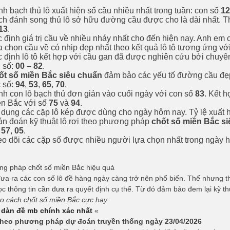
h bạch thủ lô xuất hiện số cầu nhiều nhất trong tuần: con số
12
h đánh song thủ lô sở hữu đường cầu được cho là dài nhất. Th
13
.
 định giá trị cầu về nhiều nháy nhất cho đến hiện nay. Anh em có
 chọn cầu về có nhịp đẹp nhất theo kết quả lô tô tương ứng vớ
 định lô tô kết hợp với cầu gan đã được nghiên cứu bởi chuyên 
 số:
00
–
82
.
ốt số miền Bắc siêu chuẩn
đảm bảo các yếu tố đường cầu đẹp
 số:
94
,
53
,
65
,
70
.
h con lô bạch thủ đơn giản vào cuối ngày với con số
83
. Kết 
n Bắc với số
75
và
94
.
dụng các cặp lô kép được dùng cho ngày hôm nay. Tỷ lệ xuất h
n đoán kỹ thuật lô rơi theo phương pháp
chốt số miền Bắc s
,
57
,
05
.
o dõi các cặp số được nhiều người lựa chọn nhất trong ngày 
g pháp chốt số miền Bắc hiệu quả
ưa ra các con số lô đề hàng ngày càng trở nên phổ biến. Thế nhưng thực
lọc thông tin cần đưa ra quyết định cụ thể. Từ đó đảm bảo đem lại kỹ t
 cách chốt số miền Bắc cực hay
 dàn đề mb chính xác nhất
«
theo phương pháp dự đoán truyền thống ngày 23/04/2026