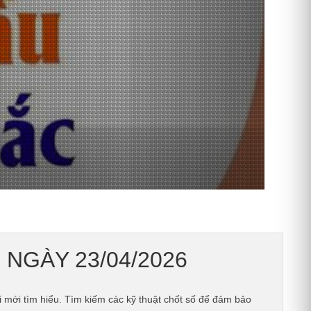
NGÀY 23/04/2026
 mới tìm hiểu. Tìm kiếm các kỹ thuật chốt số để đảm bảo