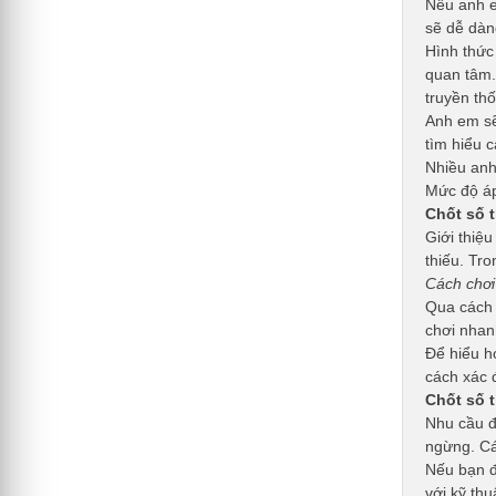
Nếu anh e
sẽ dễ dàn
Hình thức
quan tâm.
truyền th
Anh em sẽ
tìm hiểu c
Nhiều anh
Mức độ áp
Chốt số 
Giới thiệu
thiếu. Tro
Cách chơi
Qua cách 
chơi nhan
Để hiểu h
cách xác 
Chốt số 
Nhu cầu đ
ngừng. Cá
Nếu bạn đ
với kỹ thu