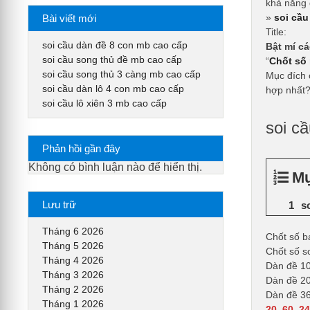
khả năng 
»
soi cầu
Bài viết mới
Title:
soi cầu dàn đề 8 con mb cao cấp
Bật mí c
soi cầu song thủ đề mb cao cấp
“
Chốt số
soi cầu song thủ 3 càng mb cao cấp
Mục đích 
soi cầu dàn lô 4 con mb cao cấp
hợp nhất?
soi cầu lô xiên 3 mb cao cấp
soi c
Phản hồi gần đây
Không có bình luận nào để hiển thị.
Mụ
Lưu trữ
s
Tháng 6 2026
Chốt số b
Tháng 5 2026
Chốt số s
Tháng 4 2026
Dàn đề 10
Tháng 3 2026
Dàn đề 20
Tháng 2 2026
Dàn đề 36
Tháng 1 2026
20, 60, 24