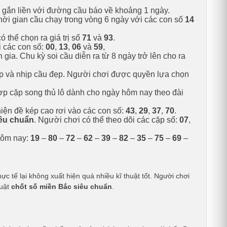
gắn liền với đường cầu báo về khoảng 1 ngày.
ời gian cầu chạy trong vòng 6 ngày với các con số
14
 thể chọn ra giá trị số
71
và
93
.
i các con số:
00
,
13
,
06
và
59
,
gia. Chu kỳ soi cầu diễn ra từ 8 ngày trở lên cho ra
 và nhịp cầu đẹp. Người chơi được quyền lựa chọn
hợp cặp song thủ lô dành cho ngày hôm nay theo đài
iện đề kép cao rơi vào các con số:
43
,
29
,
37
,
70
.
iêu chuẩn
. Người chơi có thể theo dõi các cặp số:
07
,
hôm nay:
19
–
80
–
72
–
62
–
39
–
82
–
35
–
75
–
69
–
 tế lại không xuất hiện quá nhiều kĩ thuật tốt. Người chơi
huật
chốt số miền Bắc siêu chuẩn
.