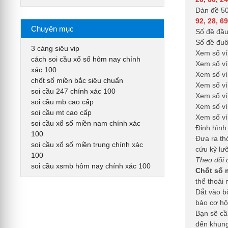
Dàn đề 50
92, 28, 69
Chuyên mục
Số đề đầu
Số đề đuô
3 càng siêu vip
Xem số ví
cách soi cầu xổ số hôm nay chính
Xem số ví
xác 100
Xem số ví
chốt số miền bắc siêu chuẩn
Xem số ví
soi cầu 247 chính xác 100
Xem số ví
soi cầu mb cao cấp
Xem số ví
soi cầu mt cao cấp
Xem số ví
soi cầu xổ số miền nam chính xác
Định hình
100
Đưa ra th
soi cầu xổ số miền trung chính xác
cứu kỹ lư
100
Theo dõi 
soi cầu xsmb hôm nay chính xác 100
Chốt số 
thể thoải 
Dắt vào b
bảo cơ hội
Bạn sẽ cần
đến khung