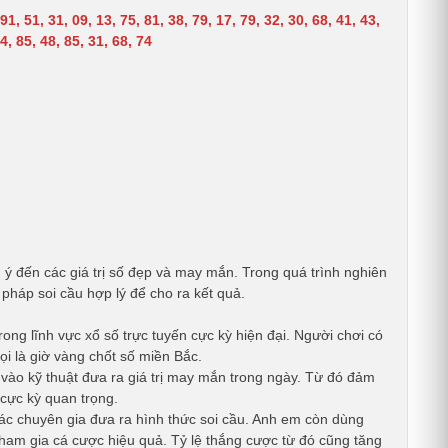
 91, 51, 31, 09, 13, 75, 81, 38, 79, 17, 79, 32, 30, 68, 41, 43,
64, 85, 48, 85, 31, 68, 74
ú ý đến các giá trị số đẹp và may mắn. Trong quá trình nghiên
áp soi cầu hợp lý để cho ra kết quả.
rong lĩnh vực xổ số trực tuyến cực kỳ hiện đại. Người chơi có
ọi là giờ vàng chốt số miền Bắc.
 vào kỹ thuật đưa ra giá trị may mắn trong ngày. Từ đó đảm
 cực kỳ quan trọng.
 các chuyên gia đưa ra hình thức soi cầu. Anh em còn dùng
 tham gia cá cược hiệu quả. Tỷ lệ thắng cược từ đó cũng tăng