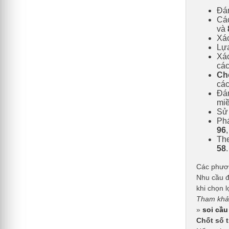
Đán
Các
và
Xác
Lựa
Xác
các
Ch
các
Đán
miề
Sử 
Phá
96
The
58
.
Các phươn
Nhu cầu đ
khi chọn 
Tham khảo
»
soi cầu
Chốt số 