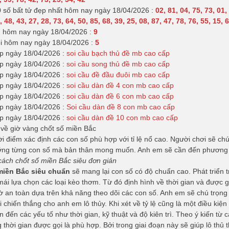
 số bất tử đẹp nhất hôm nay ngày 18/04/2026 :
02, 81, 04, 75, 73, 01,
, 48, 43, 27, 28, 73, 64, 50, 85, 68, 39, 25, 08, 87, 47, 78, 76, 55, 15, 
 hôm nay ngày 18/04/2026 :
9
i hôm nay ngày 18/04/2026 :
5
p ngày 18/04/2026 :
soi cầu bạch thủ đề mb cao cấp
p ngày 18/04/2026 :
soi cầu song thủ đề mb cao cấp
p ngày 18/04/2026 :
soi cầu đề đầu đuôi mb cao cấp
p ngày 18/04/2026 :
soi cầu dàn đề 4 con mb cao cấp
p ngày 18/04/2026 :
soi cầu dàn đề 6 con mb cao cấp
p ngày 18/04/2026 :
Soi cầu dàn đề 8 con mb cao cấp
p ngày 18/04/2026 :
soi cầu dàn đề 10 con mb cao cấp
 về giờ vàng chốt số miền Bắc
ời điểm xác định các con số phù hợp với tỉ lệ nổ cao. Người chơi sẽ ch
ỡng từng con số mà bản thân mong muốn. Anh em sẽ cần đến phương ph
cách chốt số miền Bắc siêu đơn giản
miền Bắc siêu chuẩn
sẽ mang lại con số có độ chuẩn cao. Phát triển t
mái lựa chọn các loại kèo thơm. Từ đó định hình về thời gian và được g
ờ an toàn dựa trên khả năng theo dõi các con số. Anh em sẽ chú trọng
 chiến thắng cho anh em lô thủy. Khi xét về tỷ lệ cũng là một điều kiện
 đến các yếu tố như thời gian, kỹ thuật và độ kiên trì. Theo ý kiến từ
 thời gian được gọi là phù hợp. Bởi trong giai đoạn này sẽ giúp lô thủ