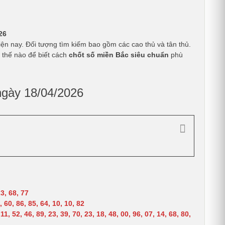
26
hiện nay. Đối tượng tìm kiếm bao gồm các cao thủ và tân thủ.
 thế nào để biết cách
chốt số miền Bắc siêu chuẩn
phù
ngày 18/04/2026
23, 68, 77
, 60, 86, 85, 64, 10, 10, 82
 11, 52, 46, 89, 23, 39, 70, 23, 18, 48, 00, 96, 07, 14, 68, 80,