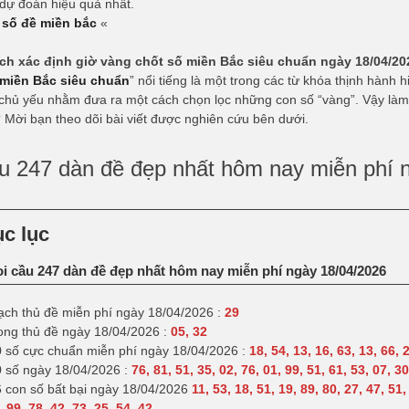
dự đoán hiệu quả nhất.
 số đề miền bắc
«
ách xác định giờ vàng chốt số miền Bắc siêu chuẩn ngày 18/04/20
 miền Bắc siêu chuẩn
” nổi tiếng là một trong các từ khóa thịnh hành 
chủ yếu nhằm đưa ra một cách chọn lọc những con số “vàng”. Vậy làm
 Mời bạn theo dõi bài viết được nghiên cứu bên dưới.
ầu 247 dàn đề đẹp nhất hôm nay miễn phí 
c lục
oi cầu 247 dàn đề đẹp nhất hôm nay miễn phí ngày 18/04/2026
ạch thủ đề miễn phí ngày 18/04/2026 :
29
ong thủ đề ngày 18/04/2026 :
05, 32
 số cực chuẩn miễn phí ngày 18/04/2026 :
18, 54, 13, 16, 63, 13, 66, 
 số ngày 18/04/2026 :
76, 81, 51, 35, 02, 76, 01, 99, 51, 61, 53, 07, 30
 con số bất bại ngày 18/04/2026
11, 53, 18, 51, 19, 89, 80, 27, 47, 51,
, 99, 78, 42, 73, 25, 54, 42