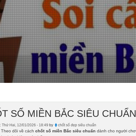
T SỐ MIỀN BẮC SIÊU CHUẨN 
t:
Thứ Hai, 12/01/2026 - 18:49
by
chốt số đẹp siêu chuẩn
 Theo dõi về cách
chốt số miền Bắc siêu chuẩn
dành cho người chơi