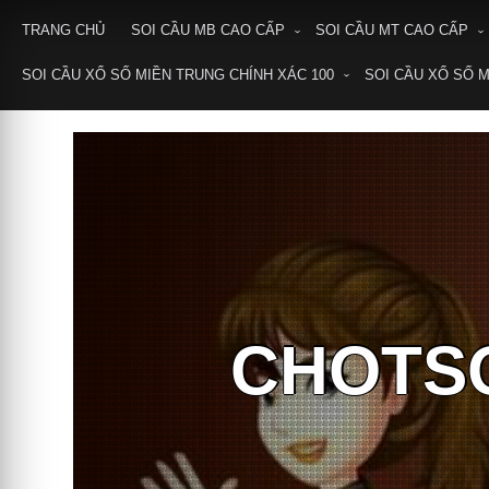
Skip
to
TRANG CHỦ
SOI CẦU MB CAO CẤP
SOI CẦU MT CAO CẤP
content
SOI CẦU XỔ SỐ MIỀN TRUNG CHÍNH XÁC 100
SOI CẦU XỔ SỐ M
CHOTS