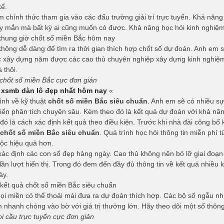
kể.
m chính thức tham gia vào các đấu trường giải trí trực tuyến. Khả năng
y mắn mà bất kỳ ai cũng muốn có được. Khả năng học hỏi kinh nghiệ
khung giờ chốt số miền Bắc hôm nay
không dễ dàng để tìm ra thời gian thích hợp chốt số dự đoán. Anh em s
 xây dựng năm được các cao thủ chuyên nghiệp xây dựng kinh nghiệm
 thôi.
chốt số miền Bắc cực đơn giản
 xsmb dàn lô đẹp nhất hôm nay
«
ình về kỹ thuật
chốt số miền Bắc siêu chuẩn
. Anh em sẽ có nhiều sự
kiến phân tích chuyên sâu. Kèm theo đó là kết quả dự đoán với khả nă
đó là cách xác định kết quả theo điều kiện. Trước khi nhà đài công bố
chốt số miền Bắc siêu chuẩn
. Quá trình học hỏi thông tin miễn phí
uộc hiệu quả hơn.
xác định các con số đẹp hàng ngày. Cao thủ không nên bỏ lỡ giai đoạ
lần lượt hiển thị. Trong đó đem đến đầy đủ thông tin về kết quả nhiều
ày.
kết quả chốt số miền Bắc siêu chuẩn
i miền có thể thoải mái đưa ra dự đoán thích hợp. Các bộ số ngẫu nh
 nhanh chóng vào bờ với giá trị thưởng lớn. Hãy theo dõi một số thôn
oi cầu trực tuyến cực đơn giản