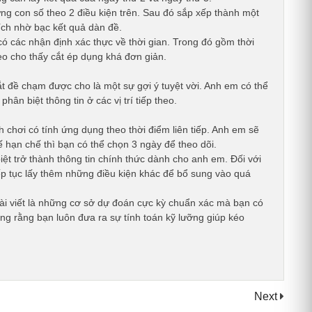
ng con số theo 2 điều kiện trên. Sau đó sắp xếp thành một
ích nhờ bạc kết quả dàn đề.
có các nhận định xác thực về thời gian. Trong đó gồm thời
eo cho thấy cắt ép dụng khá đơn giản.
t đề chạm được cho là một sự gợi ý tuyệt vời. Anh em có thể
ân biệt thông tin ở các vị trí tiếp theo.
h chơi có tính ứng dụng theo thời điểm liên tiếp. Anh em sẽ
tế hạn chế thì bạn có thể chọn 3 ngày để theo dõi.
biệt trở thành thông tin chính thức dành cho anh em. Đối với
ếp tục lấy thêm những điều kiện khác để bổ sung vào quá
Bài viết là những cơ sở dự đoán cực kỳ chuẩn xác mà bạn có
ong rằng bạn luôn đưa ra sự tính toán kỹ lưỡng giúp kéo
Next