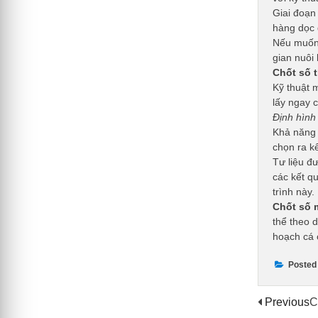
Giai đoạn
hàng dọc 
Nếu muốn 
gian nuôi
Chốt số 
Kỹ thuật 
lấy ngay c
Định hình
Khả năng t
chọn ra kế
Tư liệu đ
các kết q
trình này.
Chốt số 
thể theo 
hoạch cá 
Posted 
Previous
C