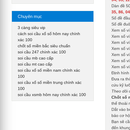
Dàn đề 50
35, 86, 04
Chuyên mục
Số đề đầu
Số đề đuô
3 càng siêu vip
Xem số ví
cách soi cầu xổ số hôm nay chính
Xem số ví
xác 100
Xem số ví
chốt số miền bắc siêu chuẩn
Xem số ví
soi cầu 247 chính xác 100
Xem số ví
soi cầu mb cao cấp
Xem số ví
soi cầu mt cao cấp
Xem số ví
soi cầu xổ số miền nam chính xác
Định hình
100
Đưa ra th
soi cầu xổ số miền trung chính xác
cứu kỹ lư
100
Theo dõi 
soi cầu xsmb hôm nay chính xác 100
Chốt số 
thể thoải 
Dắt vào b
bảo cơ hội
Bạn sẽ cần
đến khung