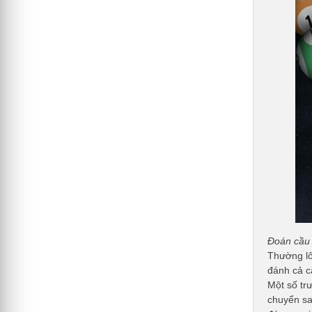
Đoán cầu 
Thường lô 
đánh cả c
Một số trư
chuyển sa