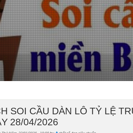
H SOI CẦU DÀN LÔ TỶ LỆ T
Y 28/04/2026