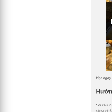
Học ngay c
Hướng
Soi cầu l
càng về it