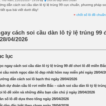
t:
Thứ Năm, 22/01/2026 - 19:09
by
chốt số đẹp siêu chuẩn
ớng dẫn cách soi cầu dàn lô tỷ lệ trúng 99
cực chuẩn, phương pháp soi 
 tiết qua bài viết dưới đây!
»
chốt số lô đề chuẩn
gay cách soi cầu dàn lô tỷ lệ trúng 99
28/04/2026
c lục
ọc ngay cách soi cầu dàn lô tỷ lệ trúng 99 để chơi lô đề miền Bắ
oi cầu minh ngọc dàn lô đẹp nhất hôm nay miễn phí ngày 28/04/2
ướng dẫn cách soi lô bạch thủ ngày 28/04/2026
ách dự đoán cầu lô rơi miền Bắc – cách soi cầu dàn lô tỷ lệ trún
oi lô đề xiên và những điều bạn cần chú ý ngày 28/04/2026
àn số lô đề dựa theo tổng ngày 28/04/2026
ắt dàn đặc biệt theo chạm ngày 28/04/2026