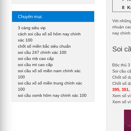
K
Chuyên mục
Với những
nhuận cao
3 càng siêu vip
nay chính
cách soi cầu xổ số hôm nay chính
xác 100
chốt số miền bắc siêu chuẩn
Soi c
soi cầu 247 chính xác 100
soi cầu mb cao cấp
soi cầu mt cao cấp
Độc thủ 3
soi cầu xổ số miền nam chính xác
Soi cầu c
100
Chốt số d
soi cầu xổ số miền trung chính xác
Chốt số d
100
395, 351,
soi cầu xsmb hôm nay chính xác 100
Xem số ví
Xem số ví