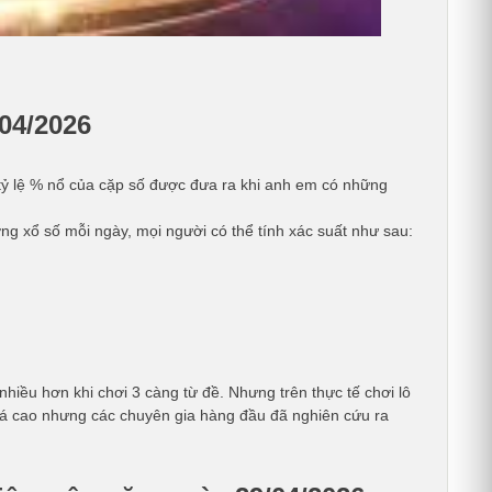
04/2026
 tỷ lệ % nổ của cặp số được đưa ra khi anh em có những
ng xổ số mỗi ngày, mọi người có thể tính xác suất như sau:
nhiều hơn khi chơi 3 càng từ đề. Nhưng trên thực tế chơi lô
quá cao nhưng các chuyên gia hàng đầu đã nghiên cứu ra