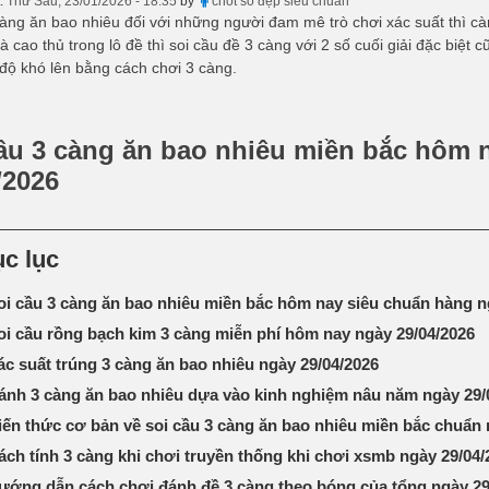
t:
Thứ Sáu, 23/01/2026 - 18:35
by
chốt số đẹp siêu chuẩn
càng ăn bao nhiêu đối với những người đam mê trò chơi xác suất thì càn
à cao thủ trong lô đề thì soi cầu đề 3 càng với 2 số cuối giải đặc biệt
độ khó lên bằng cách chơi 3 càng.
ầu 3 càng ăn bao nhiêu miền bắc hôm 
/2026
c lục
oi cầu 3 càng ăn bao nhiêu miền bắc hôm nay siêu chuẩn hàng n
oi cầu rồng bạch kim 3 càng miễn phí hôm nay ngày 29/04/2026
ác suất trúng 3 càng ăn bao nhiêu ngày 29/04/2026
ánh 3 càng ăn bao nhiêu dựa vào kinh nghiệm nâu năm ngày 29/
iến thức cơ bản về soi cầu 3 càng ăn bao nhiêu miền bắc chuẩn 
ách tính 3 càng khi chơi truyền thống khi chơi xsmb ngày 29/04/
ướng dẫn cách chơi đánh đề 3 càng theo bóng của tổng ngày 29