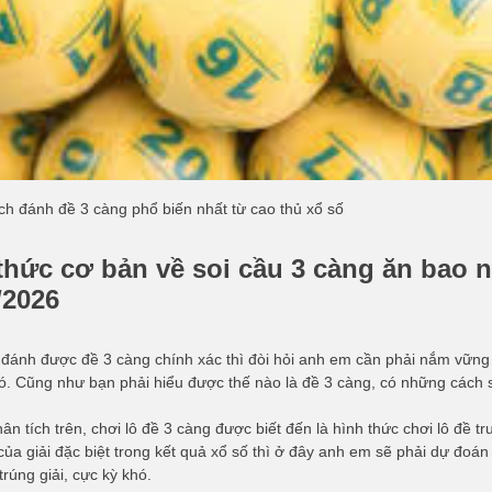
h đánh đề 3 càng phổ biến nhất từ cao thủ xổ số
thức cơ bản về soi cầu 3 càng ăn bao 
/2026
 đánh được đề 3 càng chính xác thì đòi hỏi anh em cần phải nắm vững
nó. Cũng như bạn phải hiểu được thế nào là đề 3 càng, có những cách s
ân tích trên, chơi lô đề 3 càng được biết đến là hình thức chơi lô đề 
của giải đặc biệt trong kết quả xổ số thì ở đây anh em sẽ phải dự đoán
rúng giải, cực kỳ khó.