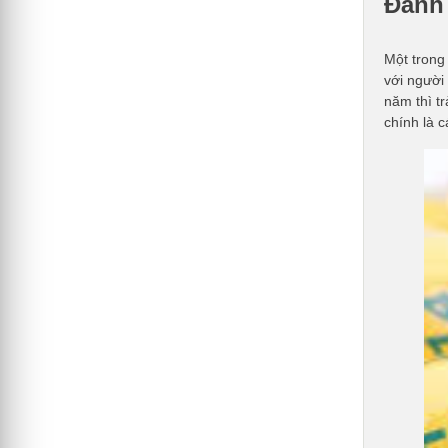
Đánh 
Một trong
với người
năm thì tr
chính là c