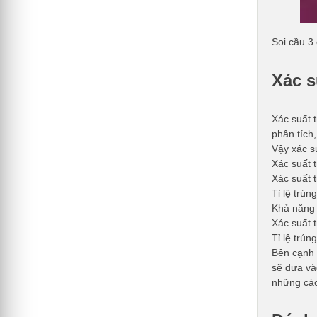
Soi cầu 3
Xác s
Xác suất 
phân tích,
Vậy xác s
Xác suất 
Xác suất 
Tỉ lệ trún
Khả năng 
Xác suất 
Tỉ lệ trú
Bên cạnh 
sẽ dựa và
những các