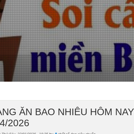
ÀNG ĂN BAO NHIÊU HÔM NAY
04/2026