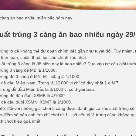
 càng ăn bao nhiêu miền bắc hôm nay
uất trúng 3 càng ăn bao nhiêu ngày 29/
trúng lô đề không thể dự đoán chính xác gần như tuyệt đối. Tuy nhiên,
 tính toán, chiến thuật soi cầu chính xác nhất.
uất trúng 3 càng lô đề hiện nay là bao nhiêu? Dựa vào cơ cấu giải thưở
trúng 3 càng đề MB là 1/1000.
trúng đề 3 càng ở MN, MT cũng là 1/1000.
g đề đầu Miền Nam, Trung là 1/1000 vì chỉ có duy nhất 1 giải 7.
trúng đề đầu Miền Bắc là 3/1000 vì có 3 giải Sáu.
trúng đề đầu đuôi XSMB là 4/1000.
ng đề đầu đuôi XSMN, XSMT là 2/1000.
đó, đối với những giải chơi 3 càng được đánh giá có xác suất trúng sẽ 
o điểm số nên anh em chỉ chơi từ 1 – số nên tỷ lệ trúng cũng không 
h chơi hiệu quả nhất.