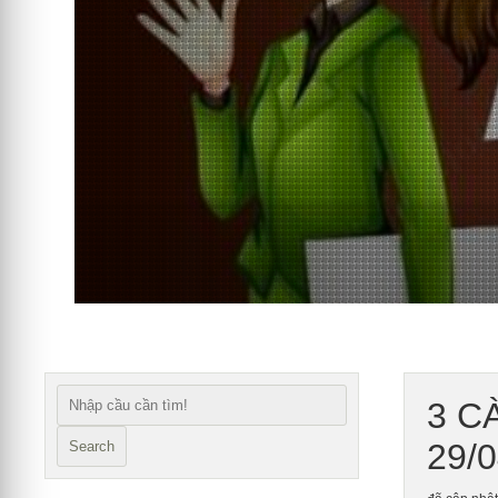
3 C
29/
Search