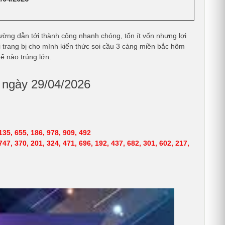
ờng dẫn tới thành công nhanh chóng, tốn ít vốn nhưng lợi
i trang bị cho mình kiến thức soi cầu 3 càng miền bắc hôm
ế nào trúng lớn.
 ngày 29/04/2026
135, 655, 186, 978, 909, 492
747, 370, 201, 324, 471, 696, 192, 437, 682, 301, 602, 217,