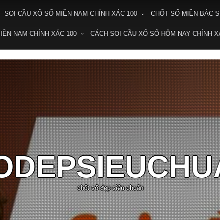
SOI CẦU XỔ SỐ MIỀN NAM CHÍNH XÁC 100
CHỐT SỐ MIỀN BẮC S
IỀN NAM CHÍNH XÁC 100
CÁCH SOI CẦU XỔ SỐ HÔM NAY CHÍNH X
ODEPSIEUCHU
chốt số đẹp siêu chuẩn